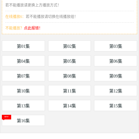
若不能播放请更换上方播放方式！
在线播放6：
若不能播放请切换在线播放组！
不能播放？
点此报错！
第01集
第02集
第03集
第04集
第05集
第06集
第07集
第08集
第09集
第10集
第11集
第12集
第13集
第14集
第15集
第16集