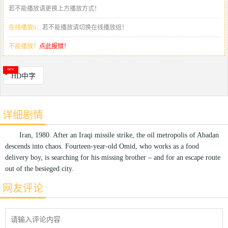
若不能播放请更换上方播放方式！
在线播放6：
若不能播放请切换在线播放组！
不能播放？
点此报错！
HD中字
详细剧情
Iran, 1980. After an Iraqi missile strike, the oil metropolis of Abadan
descends into chaos. Fourteen-year-old Omid, who works as a food
delivery boy, is searching for his missing brother – and for an escape route
out of the besieged city.
网友评论