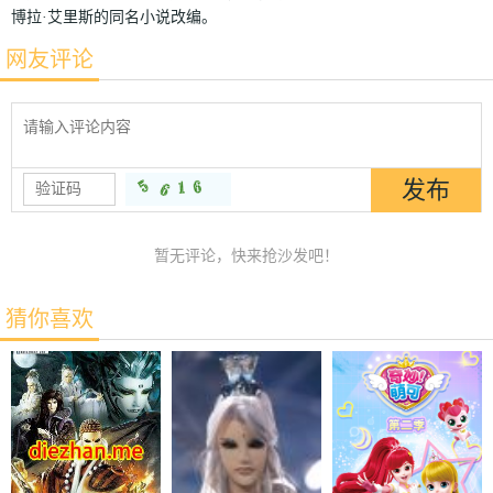
博拉·艾里斯的同名小说改编。
网友评论
暂无评论，快来抢沙发吧！
猜你喜欢