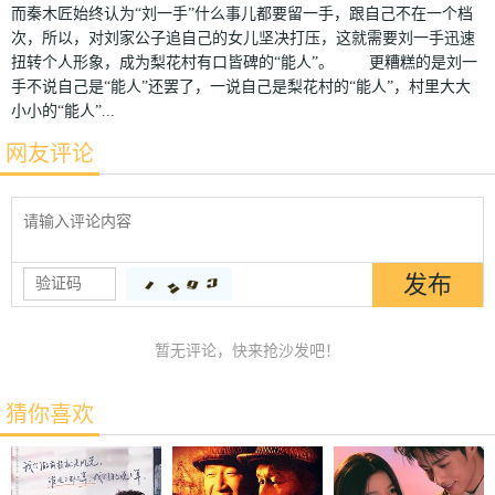
而秦木匠始终认为“刘一手”什么事儿都要留一手，跟自己不在一个档
次，所以，对刘家公子追自己的女儿坚决打压，这就需要刘一手迅速
扭转个人形象，成为梨花村有口皆碑的“能人”。 更糟糕的是刘一
手不说自己是“能人”还罢了，一说自己是梨花村的“能人”，村里大大
小小的“能人”...
网友评论
暂无评论，快来抢沙发吧！
猜你喜欢