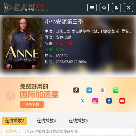
小小安妮第三季
主演：
艾米贝丝·麦克纳尔蒂
杰拉丁妮·詹姆斯
罗伯特·H·托马斯
导演：
安妮·惠勒
状态：
更新至8集
豆瓣：0.0分
热度：6392 ℃
时间：
2023-02-02 22:30:04
在线播放2
在线播放4
在线播放6
|
|
温馨提示：
手机全屏播放请开启屏幕旋转功能！