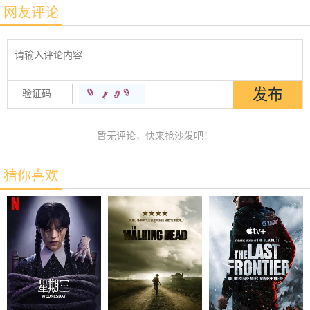
网友评论
暂无评论，快来抢沙发吧！
猜你喜欢