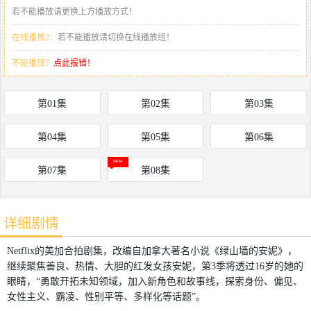
若不能播放请更换上方播放方式！
在线播放2：
若不能播放请切换在线播放组！
不能播放？
点此报错！
第01集
第02集
第03集
第04集
第05集
第06集
第07集
第08集
详细剧情
Netflix的美加合拍剧集，改编自加拿大著名小说《绿山墙的安妮》，
继续聚焦善良、热情、大胆的红发女孩安妮，第3季将透过16岁的她的
眼睛，“勇敢开拓未知领域，加入新角色和故事线，探索身份、偏见、
女性主义、霸凌、性别平等、多样化等话题”。