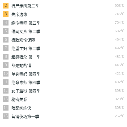
2
903℃
行尸走肉第二季
3
745℃
失序边缘
4
704℃
绝命毒师 第五季
5
682℃
绯闻女孩 第二季
6
494℃
极致欢愉保障
7
492℃
绝望主妇 第二季
8
481℃
超感猎杀 第一季
9
445℃
都是她的错
10
421℃
单身毒妈 第四季
11
402℃
绝命毒师 第四季
12
398℃
女子监狱 第四季
13
320℃
秘密关系
14
308℃
暗影蜘蛛侠
15
252℃
营销伎巧第一季