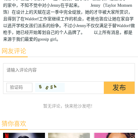
的家中，不知不觉中对小Jenny在乎起来。 Jenny（Taylor Momsen
饰）在设计上的天赋在这一季中完全绽放，她的才华被大家所赏识，
且得到了在Waldorf工作室继续工作的机会，老爸也答应让她在家自学
以逃开学校女孩们派系的纷争。不过小Jenny不仅仅满足于替Waldorf做
枪手，她已经开始筹划自己的个人品牌了。 以上所有消息，都是
来源于我们最爱的goosip girl。
网友评论
暂无评论，快来抢沙发吧！
猜你喜欢