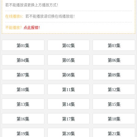
若不能播放请更换上方播放方式！
在线播放6：
若不能播放请切换在线播放组！
不能播放？
点此报错！
第01集
第02集
第03集
第04集
第05集
第06集
第07集
第08集
第09集
第10集
第11集
第12集
第13集
第14集
第15集
第16集
第17集
第18集
第19集
第20集
第21集