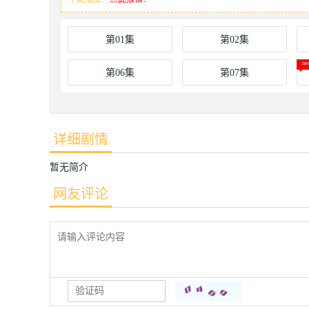
第01集
第02集
第06集
第07集
详细剧情
暂无简介
网友评论