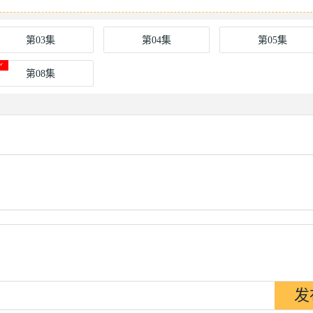
第03集
第04集
第05集
第08集