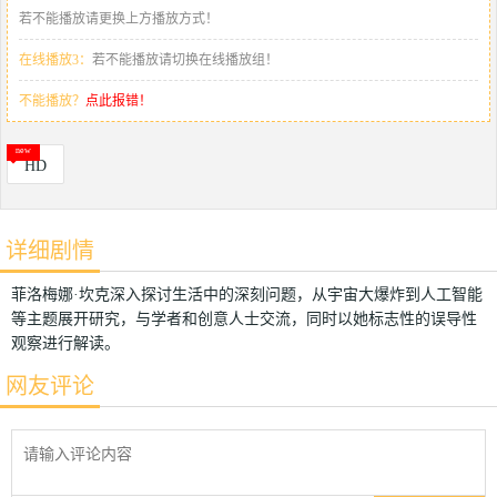
若不能播放请更换上方播放方式！
在线播放3：
若不能播放请切换在线播放组！
不能播放？
点此报错！
HD
详细剧情
菲洛梅娜·坎克深入探讨生活中的深刻问题，从宇宙大爆炸到人工智能
等主题展开研究，与学者和创意人士交流，同时以她标志性的误导性
观察进行解读。
网友评论