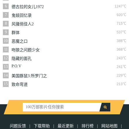
6
1247℃
德古拉的女儿1972
7
920℃
鬼妓回忆录
8
715℃
风骚俏佳人2
9
537℃
群体
10
388℃
恶魔之口
11
368℃
吻狼之问题少女
12
243℃
隐藏的面孔
P.O.V
13
241℃
14
229℃
美国豚鼠3:所罗门之
歌
15
213℃
致命弯道
问题反馈
|
下载帮助
|
最近更新
|
排行榜
|
网站地图
|