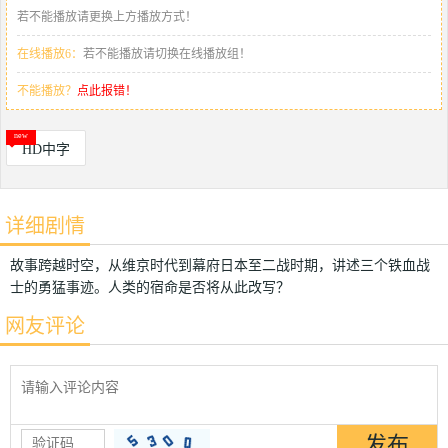
若不能播放请更换上方播放方式！
在线播放6：
若不能播放请切换在线播放组！
不能播放？
点此报错！
HD中字
详细剧情
故事跨越时空，从维京时代到幕府日本至二战时期，讲述三个铁血战
士的勇猛事迹。人类的宿命是否将从此改写？
网友评论