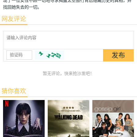
现了一位女性不顾一切地寻求揭露太空旅行背后隐藏历史的真相，并
找回她失去的一切。
网友评论
暂无评论，快来抢沙发吧！
猜你喜欢