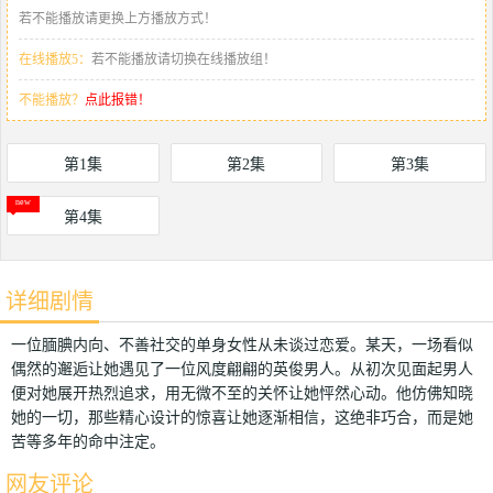
若不能播放请更换上方播放方式！
在线播放5：
若不能播放请切换在线播放组！
不能播放？
点此报错！
第1集
第2集
第3集
第4集
详细剧情
一位腼腆内向、不善社交的单身女性从未谈过恋爱。某天，一场看似
偶然的邂逅让她遇见了一位风度翩翩的英俊男人。从初次见面起男人
便对她展开热烈追求，用无微不至的关怀让她怦然心动。他仿佛知晓
她的一切，那些精心设计的惊喜让她逐渐相信，这绝非巧合，而是她
苦等多年的命中注定。
网友评论