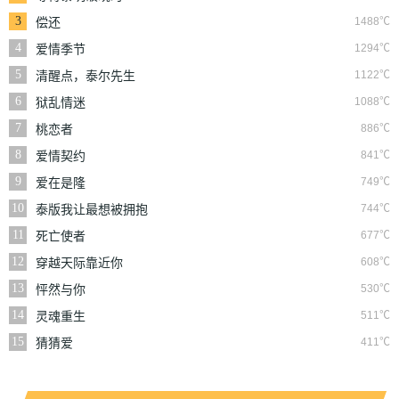
3
1488℃
偿还
4
1294℃
爱情季节
5
1122℃
清醒点，泰尔先生
6
1088℃
狱乱情迷
7
886℃
桃恋者
8
841℃
爱情契约
9
749℃
爱在是隆
10
744℃
泰版我让最想被拥抱
的男人给威胁了
11
677℃
死亡使者
12
608℃
穿越天际靠近你
13
530℃
怦然与你
14
511℃
灵魂重生
15
411℃
猜猜爱