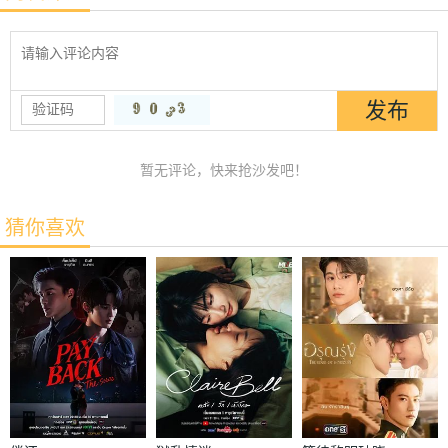
暂无评论，快来抢沙发吧！
猜你喜欢