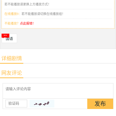
若不能播放请更换上方播放方式！
在线播放9：
若不能播放请切换在线播放组！
不能播放？
点此报错！
国语
详细剧情
网友评论