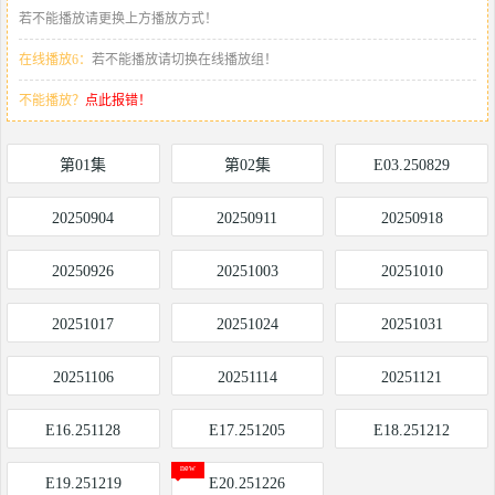
若不能播放请更换上方播放方式！
在线播放6：
若不能播放请切换在线播放组！
不能播放？
点此报错！
第01集
第02集
E03.250829
20250904
20250911
20250918
20250926
20251003
20251010
20251017
20251024
20251031
20251106
20251114
20251121
E16.251128
E17.251205
E18.251212
E19.251219
E20.251226