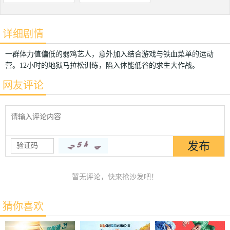
详细剧情
一群体力值偏低的弱鸡艺人，意外加入结合游戏与铁血菜单的运动
营。12小时的地狱马拉松训练，陷入体能低谷的求生大作战。
网友评论
暂无评论，快来抢沙发吧！
猜你喜欢