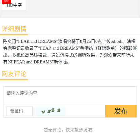
HD中字
详细剧情
陈奕迅“FEAR and DREAMS”演唱会将于8月25日0点上线bilibili。演唱
会完整记录收录了“FEAR and DREAMS”香港站（红馆歌单）的精彩演
出，多机位高品质摄录，通过沉浸式的视听效果，为观众带来前所未
有的“FEAR and DREAMS”新体验。
网友评论
暂无评论，快来抢沙发吧！