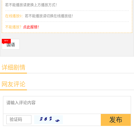
若不能播放请更换上方播放方式！
在线播放9：
若不能播放请切换在线播放组！
不能播放？
点此报错！
国语
详细剧情
网友评论