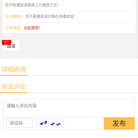
若不能播放请更换上方播放方式！
在线播放9：
若不能播放请切换在线播放组！
不能播放？
点此报错！
国语
详细剧情
网友评论