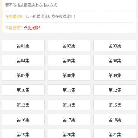
若不能播放请更换上方播放方式！
在线播放9：
若不能播放请切换在线播放组！
不能播放？
点此报错！
第01集
第02集
第03集
第04集
第05集
第06集
第07集
第08集
第09集
第10集
第11集
第12集
第13集
第14集
第15集
第16集
第17集
第18集
第19集
第20集
第21集