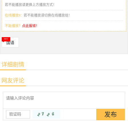
若不能播放请更换上方播放方式！
在线播放9：
若不能播放请切换在线播放组！
不能播放？
点此报错！
国语
详细剧情
网友评论