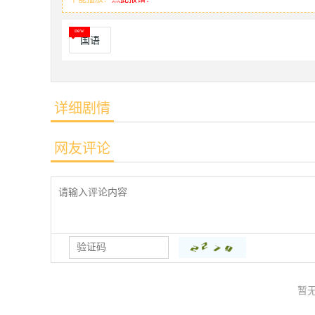
国语
详细剧情
网友评论
暂