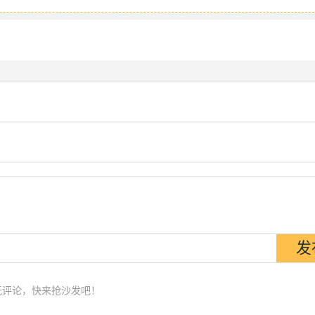
无评论，快来抢沙发吧！