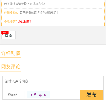
若不能播放请更换上方播放方式！
在线播放9：
若不能播放请切换在线播放组！
不能播放？
点此报错！
国语
详细剧情
网友评论