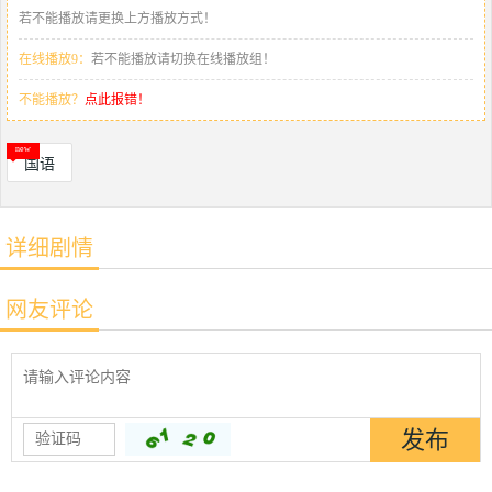
若不能播放请更换上方播放方式！
在线播放9：
若不能播放请切换在线播放组！
不能播放？
点此报错！
国语
详细剧情
网友评论