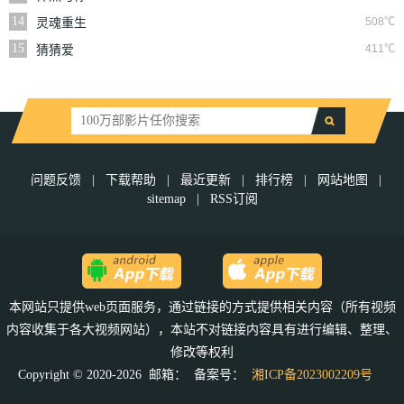
14
508℃
灵魂重生
15
411℃
猜猜爱
问题反馈
|
下载帮助
|
最近更新
|
排行榜
|
网站地图
|
sitemap
|
RSS订阅
本网站只提供web页面服务，通过链接的方式提供相关内容（所有视频
内容收集于各大视频网站），本站不对链接内容具有进行编辑、整理、
修改等权利
Copyright © 2020-2026 邮箱：
备案号：
湘ICP备2023002209号