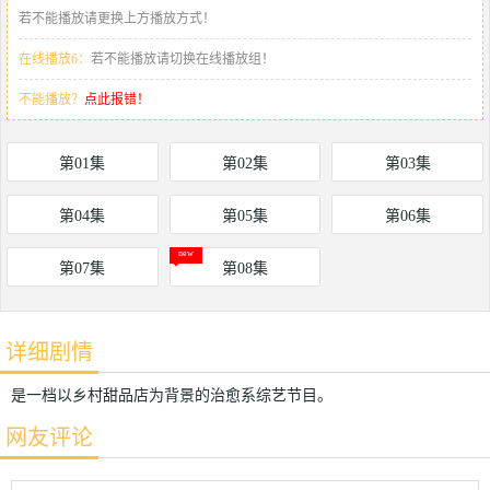
若不能播放请更换上方播放方式！
在线播放6：
若不能播放请切换在线播放组！
不能播放？
点此报错！
第01集
第02集
第03集
第04集
第05集
第06集
第07集
第08集
详细剧情
是一档以乡村甜品店为背景的治愈系综艺节目。
网友评论