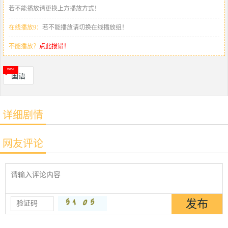
若不能播放请更换上方播放方式！
在线播放9：
若不能播放请切换在线播放组！
不能播放？
点此报错！
国语
详细剧情
网友评论