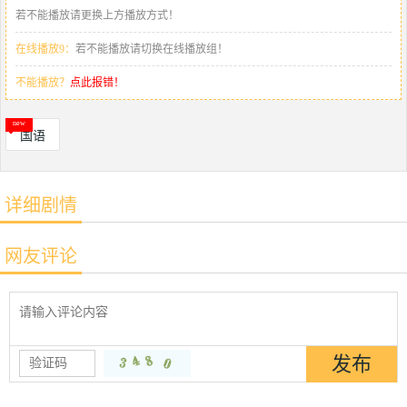
若不能播放请更换上方播放方式！
在线播放9：
若不能播放请切换在线播放组！
不能播放？
点此报错！
国语
详细剧情
网友评论