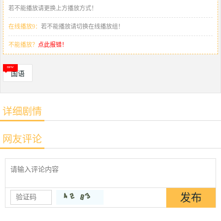
若不能播放请更换上方播放方式！
在线播放9：
若不能播放请切换在线播放组！
不能播放？
点此报错！
国语
详细剧情
网友评论