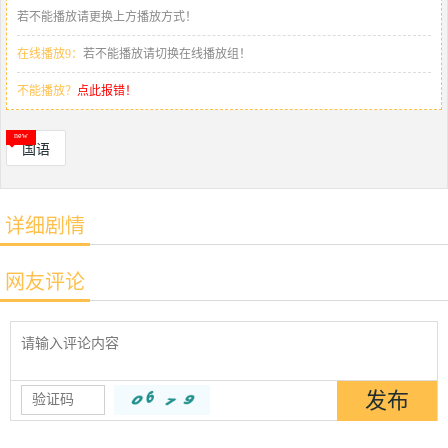
若不能播放请更换上方播放方式！
在线播放9：
若不能播放请切换在线播放组！
不能播放？
点此报错！
国语
详细剧情
网友评论