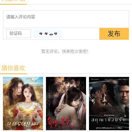
暂无评论，快来抢沙发吧！
猜你喜欢