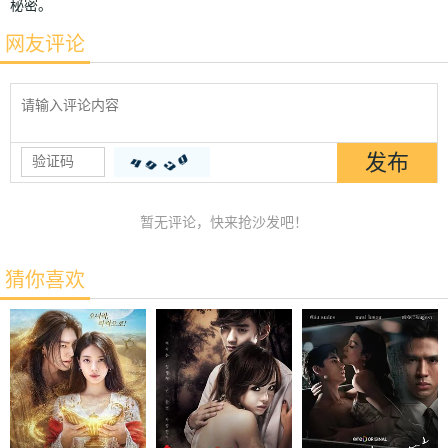
秘密。
网友评论
暂无评论，快来抢沙发吧！
猜你喜欢