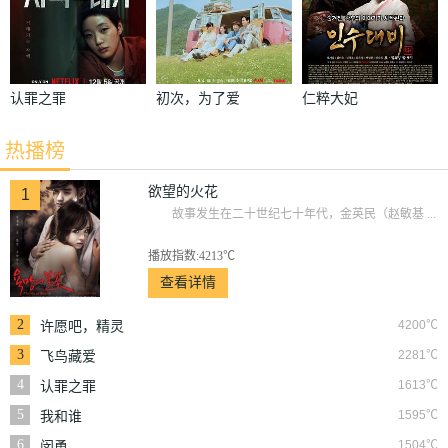
认罪之罪
初次，为了爱
仁粹大妃
热播榜
欲望的火花
1
故事发生在二十世纪七十年代，金英民（赵敏基 ...
播放指数:4213℃
查看详情
2
4200℃
许愿吧，精灵
3
2281℃
飞鸟藏爱
4
1613℃
认罪之罪
5
1595℃
我和谁
6
1504℃
闵勇