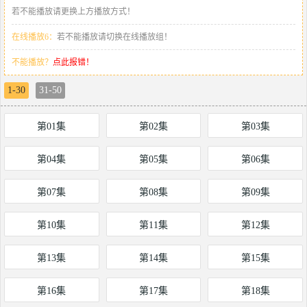
若不能播放请更换上方播放方式！
在线播放6：
若不能播放请切换在线播放组！
不能播放？
点此报错！
1-30
31-50
第01集
第02集
第03集
第04集
第05集
第06集
第07集
第08集
第09集
第10集
第11集
第12集
第13集
第14集
第15集
第16集
第17集
第18集