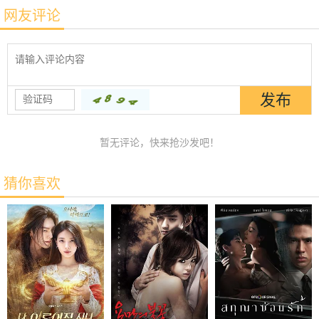
网友评论
暂无评论，快来抢沙发吧！
猜你喜欢