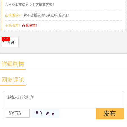
若不能播放请更换上方播放方式！
在线播放9：
若不能播放请切换在线播放组！
不能播放？
点此报错！
国语
详细剧情
网友评论