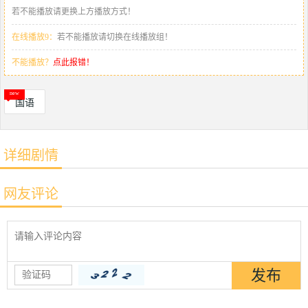
若不能播放请更换上方播放方式！
在线播放9：
若不能播放请切换在线播放组！
不能播放？
点此报错！
国语
详细剧情
网友评论