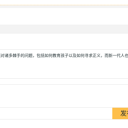
面对诸多棘手的问题，包括如何教育孩子以及如何寻求正义，而新一代人