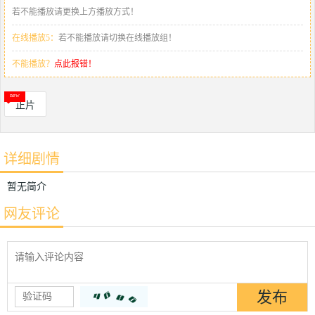
若不能播放请更换上方播放方式！
在线播放5：
若不能播放请切换在线播放组！
不能播放？
点此报错！
正片
详细剧情
暂无简介
网友评论