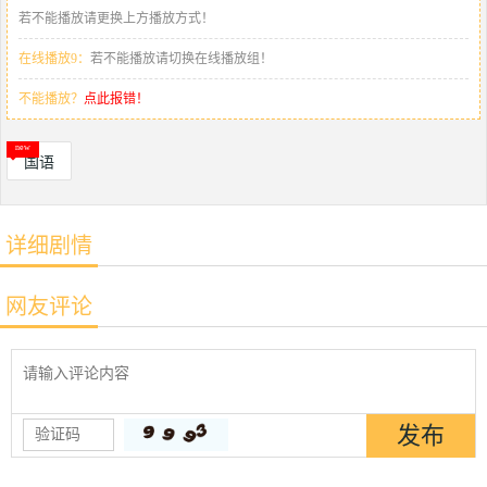
若不能播放请更换上方播放方式！
在线播放9：
若不能播放请切换在线播放组！
不能播放？
点此报错！
国语
详细剧情
网友评论