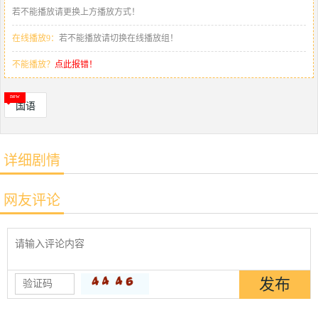
若不能播放请更换上方播放方式！
在线播放9：
若不能播放请切换在线播放组！
不能播放？
点此报错！
国语
详细剧情
网友评论