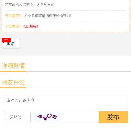
若不能播放请更换上方播放方式！
在线播放9：
若不能播放请切换在线播放组！
不能播放？
点此报错！
国语
详细剧情
网友评论