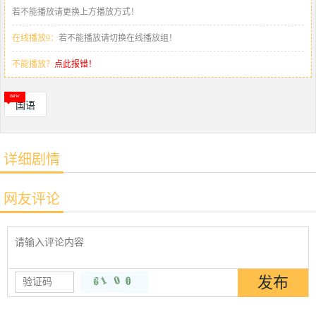
若不能播放请更换上方播放方式！
在线播放9：
若不能播放请切换在线播放组！
不能播放？
点此报错！
国语
详细剧情
网友评论