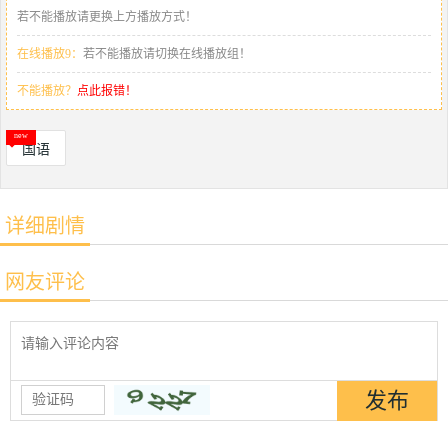
若不能播放请更换上方播放方式！
在线播放9：
若不能播放请切换在线播放组！
不能播放？
点此报错！
国语
详细剧情
网友评论