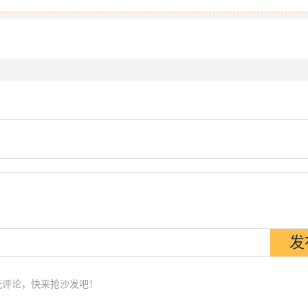
无评论，快来抢沙发吧！