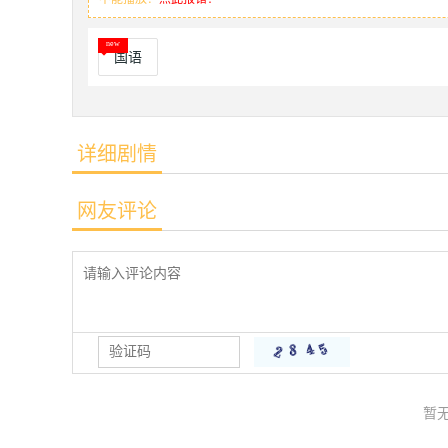
国语
详细剧情
网友评论
暂