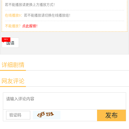
若不能播放请更换上方播放方式！
在线播放9：
若不能播放请切换在线播放组！
不能播放？
点此报错！
国语
详细剧情
网友评论