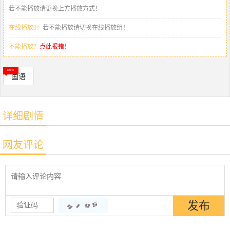
若不能播放请更换上方播放方式！
在线播放9：
若不能播放请切换在线播放组！
不能播放？
点此报错！
国语
详细剧情
网友评论