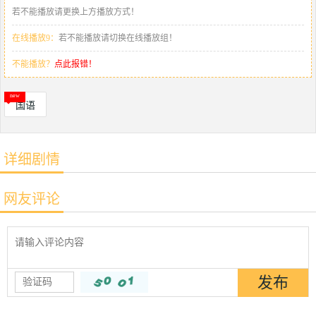
若不能播放请更换上方播放方式！
在线播放9：
若不能播放请切换在线播放组！
不能播放？
点此报错！
国语
详细剧情
网友评论