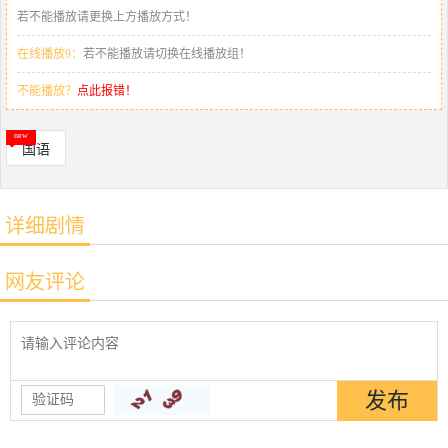
若不能播放请更换上方播放方式！
在线播放9：
若不能播放请切换在线播放组！
不能播放？
点此报错！
国语
详细剧情
网友评论