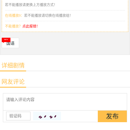
若不能播放请更换上方播放方式！
在线播放9：
若不能播放请切换在线播放组！
不能播放？
点此报错！
国语
详细剧情
网友评论