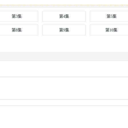
第3集
第4集
第5集
第8集
第9集
第10集