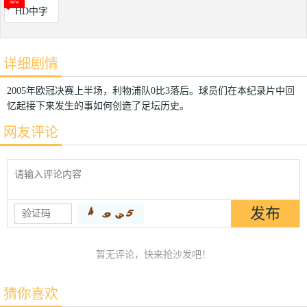
HD中字
详细剧情
2005年欧冠决赛上半场，利物浦队0比3落后。球员们在本纪录片中回
忆起接下来发生的事如何创造了足坛历史。
网友评论
暂无评论，快来抢沙发吧！
猜你喜欢